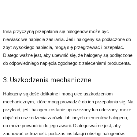
Inną przyczyną przepalania się halogenów może być
niewłaściwe napięcie zasilania. Jeśli halogeny są podłączone do
zbyt wysokiego napięcia, mogą się przegrzewać i przepalać.
Dlatego ważne jest, aby upewnić się, że halogeny są podłączone
do odpowiedniego napięcia zgodnego z zaleceniami producenta.
3. Uszkodzenia mechaniczne
Halogeny są dość delikatne i mogą ulec uszkodzeniom
mechanicznym, które mogą prowadzić do ich przepalania się. Na
przykład, jeśli halogen zostanie upuszczony lub uderzony, może
dojść do uszkodzenia żarówki lub innych elementów halogenu,
co może prowadzić do jego awarii. Dlatego ważne jest, aby
zachować ostrożność podczas instalacji i obsługi halogenów.