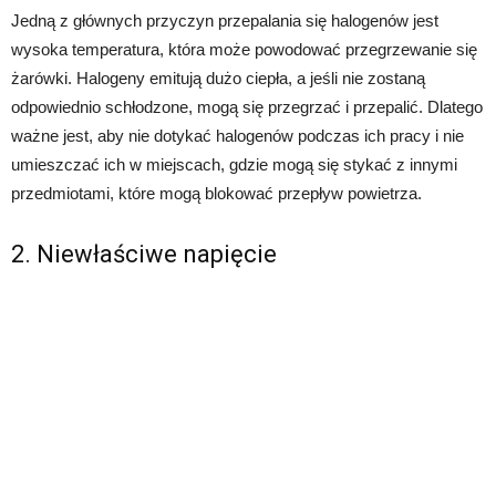
Jedną z głównych przyczyn przepalania się halogenów jest
wysoka temperatura, która może powodować przegrzewanie się
żarówki. Halogeny emitują dużo ciepła, a jeśli nie zostaną
odpowiednio schłodzone, mogą się przegrzać i przepalić. Dlatego
ważne jest, aby nie dotykać halogenów podczas ich pracy i nie
umieszczać ich w miejscach, gdzie mogą się stykać z innymi
przedmiotami, które mogą blokować przepływ powietrza.
2. Niewłaściwe napięcie