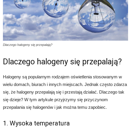
Dlaczego halogeny się przepalają?
Dlaczego halogeny się przepalają?
Halogeny są popularnym rodzajem oświetlenia stosowanym w
wielu domach, biurach i innych miejscach. Jednak często zdarza
się, że halogeny przepalają się i przestają działać. Dlaczego tak
się dzieje? W tym artykule przyjrzymy się przyczynom
przepalania się halogenów i jak można temu zapobiec.
1. Wysoka temperatura