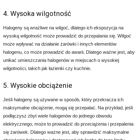
4. Wysoka wilgotność
Halogeny są wrażliwe na wilgoć, dlatego ich ekspozycja na
wysoką wilgotność może prowadzić do przepalania się. Wilgoć
może wpływać na działanie żarówki i innych elementów
halogenu, co może prowadzić do awarii. Dlatego ważne jest, aby
unikać umieszczania halogenów w miejscach o wysokiej
wilgotności, takich jak łazienki czy kuchnie.
5. Wysokie obciążenie
Jeśli halogeny są używane w sposób, który przekracza ich
maksymalne obciążenie, mogą się przepalać. Na przykład, jeśli
podłączysz zbyt wiele halogenów do jednego obwodu
elektrycznego, może to prowadzić do przeciążenia i przepalenia
się żarówek. Dlatego ważne jest, aby sprawdzić maksymalne