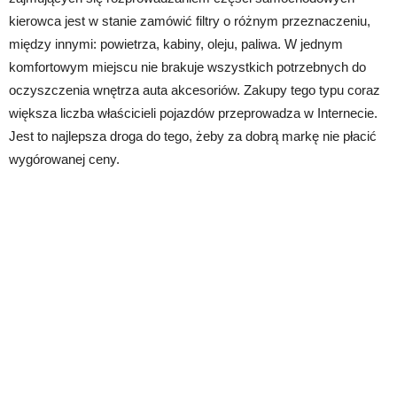
kierowca jest w stanie zamówić filtry o różnym przeznaczeniu,
między innymi: powietrza, kabiny, oleju, paliwa. W jednym
komfortowym miejscu nie brakuje wszystkich potrzebnych do
oczyszczenia wnętrza auta akcesoriów. Zakupy tego typu coraz
większa liczba właścicieli pojazdów przeprowadza w Internecie.
Jest to najlepsza droga do tego, żeby za dobrą markę nie płacić
wygórowanej ceny.