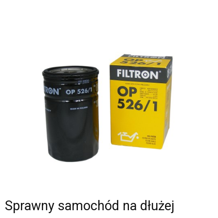
Sprawny samochód na dłużej