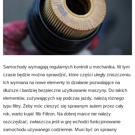
Samochody wymagają regularnych kontroli u mechanika. W tym
czasie będzie można sprawdzić, które części uległy zniszczeniu.
Ich wymiana na nowe elementy to działanie pozwalające na
dłuższe i bardziej bezpieczne użytkowanie maszyny. Do takich
elementów, zużywających się podczas jazdy, należą różnego
typu filtry. Żeby móc cieszyć się sprawnym autem przez cały
rok, warto kupić filtr Filtron. Na dobrej marce nie należy
oszczędzać, zwłaszcza jeśli w grę wchodzi funkcjonowanie
samochodu używanego codziennie. Musi być on sprawny