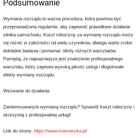
Podsumowanie
Wymiana rozrządu to ważna procedura, która powinna być
przeprowadzana regularnie, aby zapewnić prawidłowe działanie
silnika samochodu. Koszt robocizny za wymianę rozrządu może
się różnić w zależności od wielu czynników, dlatego warto zrobić
dokładne badania i porównać oferty różnych warsztatów.
Pamiętaj, że najważniejsze jest znalezienie profesjonalnego
warsztatu, który zapewni wysoką jakość usługi i długotrwałe
efekty wymiany rozrządu.
Wezwanie do działania:
Zainteresowany/a wymianą rozrządu? Sprawdź koszt robocizny i
skorzystaj z profesjonalnej usługi!
Link do strony:
https://www.mamaszka.pl/