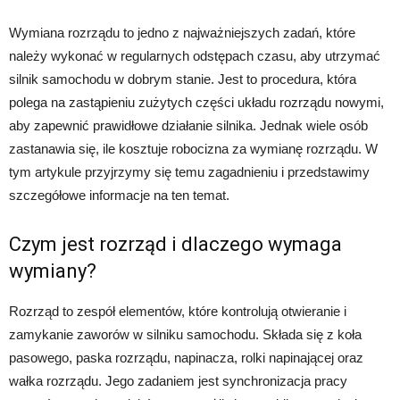
Wymiana rozrządu to jedno z najważniejszych zadań, które
należy wykonać w regularnych odstępach czasu, aby utrzymać
silnik samochodu w dobrym stanie. Jest to procedura, która
polega na zastąpieniu zużytych części układu rozrządu nowymi,
aby zapewnić prawidłowe działanie silnika. Jednak wiele osób
zastanawia się, ile kosztuje robocizna za wymianę rozrządu. W
tym artykule przyjrzymy się temu zagadnieniu i przedstawimy
szczegółowe informacje na ten temat.
Czym jest rozrząd i dlaczego wymaga
wymiany?
Rozrząd to zespół elementów, które kontrolują otwieranie i
zamykanie zaworów w silniku samochodu. Składa się z koła
pasowego, paska rozrządu, napinacza, rolki napinającej oraz
wałka rozrządu. Jego zadaniem jest synchronizacja pracy