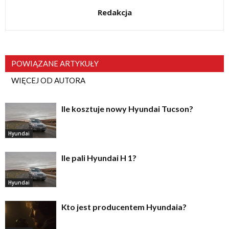
Redakcja
POWIĄZANE ARTYKUŁY
WIĘCEJ OD AUTORA
Ile kosztuje nowy Hyundai Tucson?
Hyundai
Ile pali Hyundai H 1?
Hyundai
Kto jest producentem Hyundaia?