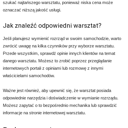
szukać najtańszego warsztatu, ponieważ niska cena może
oznaczać niższą jakość usługi.
Jak znaleźć odpowiedni warsztat?
Jeśli planujesz wymienić rozrząd w swoim samochodzie, warto
zwrócić uwagę na kilka czynników przy wyborze warsztatu.
Przede wszystkim, sprawdź opinie innych klientów na temat
danego warsztatu. Możesz to zrobić poprzez przeglądanie
internetowych portali z opiniami lub rozmowę z innymi
właścicielami samochodów.
Ważne jest również, aby upewnić się, że warsztat posiada
odpowiednie narzędzia i doświadczenie w wymianie rozrządu.
Możesz zapytać o to bezpośrednio mechanika lub sprawdzić
informacje na stronie internetowej warsztatu.