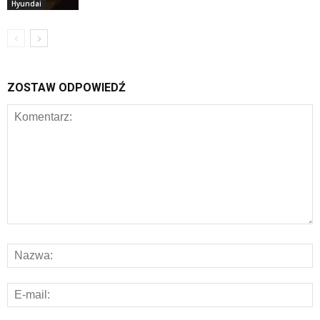
Hyundai
ZOSTAW ODPOWIEDŹ