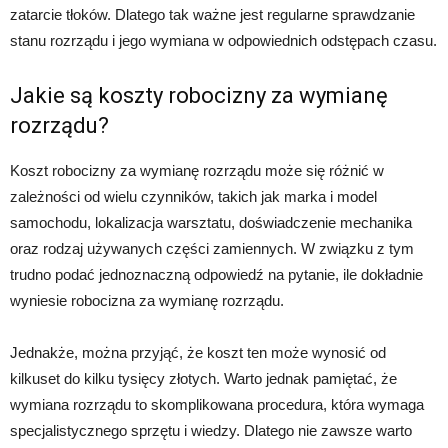
zatarcie tłoków. Dlatego tak ważne jest regularne sprawdzanie
stanu rozrządu i jego wymiana w odpowiednich odstępach czasu.
Jakie są koszty robocizny za wymianę
rozrządu?
Koszt robocizny za wymianę rozrządu może się różnić w
zależności od wielu czynników, takich jak marka i model
samochodu, lokalizacja warsztatu, doświadczenie mechanika
oraz rodzaj używanych części zamiennych. W związku z tym
trudno podać jednoznaczną odpowiedź na pytanie, ile dokładnie
wyniesie robocizna za wymianę rozrządu.
Jednakże, można przyjąć, że koszt ten może wynosić od
kilkuset do kilku tysięcy złotych. Warto jednak pamiętać, że
wymiana rozrządu to skomplikowana procedura, która wymaga
specjalistycznego sprzętu i wiedzy. Dlatego nie zawsze warto