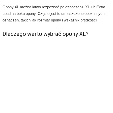
Opony XL można łatwo rozpoznać po oznaczeniu XL lub Extra
Load na boku opony. Często jest to umieszczone obok innych
oznaczeń, takich jak rozmiar opony i wskaźnik prędkości.
Dlaczego warto wybrać opony XL?