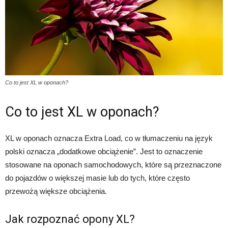
Co to jest XL w oponach?
Co to jest XL w oponach?
XL w oponach oznacza Extra Load, co w tłumaczeniu na język
polski oznacza „dodatkowe obciążenie”. Jest to oznaczenie
stosowane na oponach samochodowych, które są przeznaczone
do pojazdów o większej masie lub do tych, które często
przewożą większe obciążenia.
Jak rozpoznać opony XL?