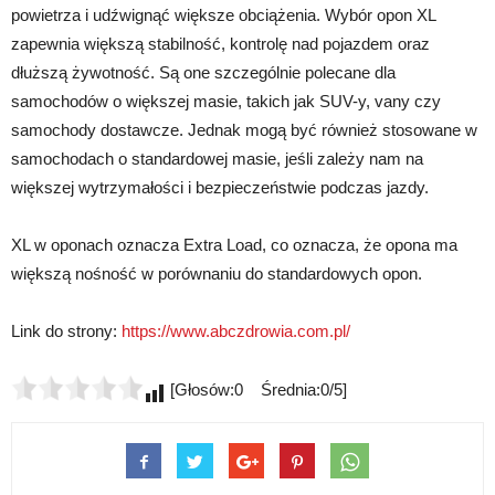
powietrza i udźwignąć większe obciążenia. Wybór opon XL
zapewnia większą stabilność, kontrolę nad pojazdem oraz
dłuższą żywotność. Są one szczególnie polecane dla
samochodów o większej masie, takich jak SUV-y, vany czy
samochody dostawcze. Jednak mogą być również stosowane w
samochodach o standardowej masie, jeśli zależy nam na
większej wytrzymałości i bezpieczeństwie podczas jazdy.
XL w oponach oznacza Extra Load, co oznacza, że opona ma
większą nośność w porównaniu do standardowych opon.
Link do strony:
https://www.abczdrowia.com.pl/
[Głosów:0 Średnia:0/5]