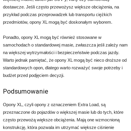
dostawcze. Jeśli często przewożysz większe obciążenia, na
przykład podczas przeprowadzek lub transportu ciężkich
przedmiotów, opony XL mogą być doskonałym wyborem.
Ponadto, opony XL mogą być również stosowane w
samochodach o standardowej masie, zwłaszcza jeśli zależy nam
na większej wytrzymałości i bezpieczeństwie podczas jazdy.
Warto jednak pamiętać, że opony XL mogą być nieco droższe od
standardowych opon, dlatego warto rozważyć swoje potrzeby i
budżet przed podjęciem decyzji.
Podsumowanie
Opony XL, czyli opony z oznaczeniem Extra Load, są
przeznaczone do pojazdów o większej masie lub do tych, które
często przewożą większe obciążenia. Mają one wzmocnioną
konstrukcję, która pozwala im utrzymać większe ciśnienie