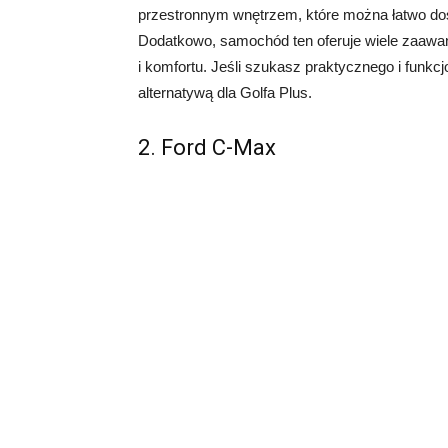
przestronnym wnętrzem, które można łatwo do
Dodatkowo, samochód ten oferuje wiele zaawan
i komfortu. Jeśli szukasz praktycznego i fun
alternatywą dla Golfa Plus.
2. Ford C-Max