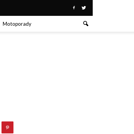
Motoporady