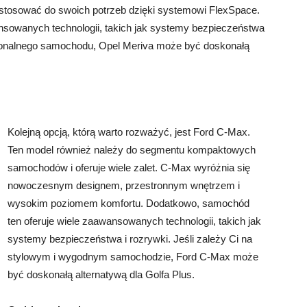
stosować do swoich potrzeb dzięki systemowi FlexSpace.
sowanych technologii, takich jak systemy bezpieczeństwa
kcjonalnego samochodu, Opel Meriva może być doskonałą
Kolejną opcją, którą warto rozważyć, jest Ford C-Max.
Ten model również należy do segmentu kompaktowych
samochodów i oferuje wiele zalet. C-Max wyróżnia się
nowoczesnym designem, przestronnym wnętrzem i
wysokim poziomem komfortu. Dodatkowo, samochód
ten oferuje wiele zaawansowanych technologii, takich jak
systemy bezpieczeństwa i rozrywki. Jeśli zależy Ci na
stylowym i wygodnym samochodzie, Ford C-Max może
być doskonałą alternatywą dla Golfa Plus.