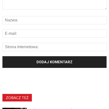
ZOBACZ TEŻ