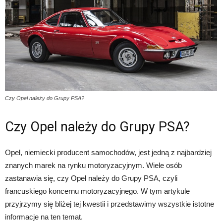
Czy Opel należy do Grupy PSA?
Czy Opel należy do Grupy PSA?
Opel, niemiecki producent samochodów, jest jedną z najbardziej
znanych marek na rynku motoryzacyjnym. Wiele osób
zastanawia się, czy Opel należy do Grupy PSA, czyli
francuskiego koncernu motoryzacyjnego. W tym artykule
przyjrzymy się bliżej tej kwestii i przedstawimy wszystkie istotne
informacje na ten temat.