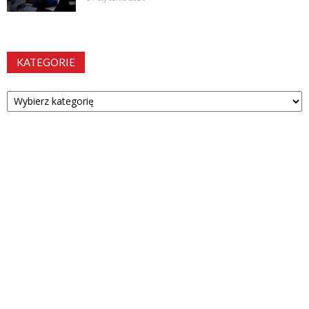
KATEGORIE
Kategorie