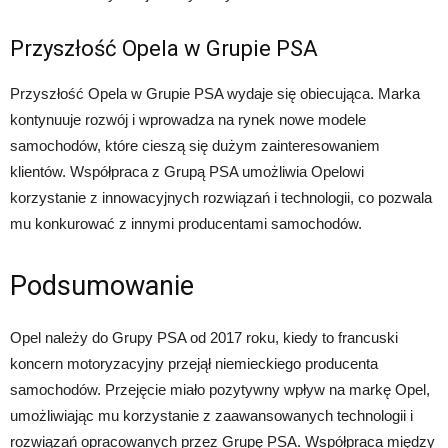
Przyszłość Opela w Grupie PSA
Przyszłość Opela w Grupie PSA wydaje się obiecująca. Marka
kontynuuje rozwój i wprowadza na rynek nowe modele
samochodów, które cieszą się dużym zainteresowaniem
klientów. Współpraca z Grupą PSA umożliwia Opelowi
korzystanie z innowacyjnych rozwiązań i technologii, co pozwala
mu konkurować z innymi producentami samochodów.
Podsumowanie
Opel należy do Grupy PSA od 2017 roku, kiedy to francuski
koncern motoryzacyjny przejął niemieckiego producenta
samochodów. Przejęcie miało pozytywny wpływ na markę Opel,
umożliwiając mu korzystanie z zaawansowanych technologii i
rozwiązań opracowanych przez Grupę PSA. Współpraca między