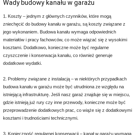
Wady budowy kanału w garażu
1. Koszty – jednym z głównych czynników, które mogą
zniechęcić do budowy kanału w garażu, są koszty związane z
jego wykonaniem. Budowa kanału wymaga odpowiednich
materiałów i pracy fachowców, co może wiązać się z wysokimi
kosztami. Dodatkowo, konieczne może być regularne
czyszczenie i konserwacja kanału, co również generuje
dodatkowe wydatki.
2. Problemy związane z instalacją – w niektórych przypadkach
budowa kanału w garażu może być utrudniona ze względu na
istniejącą infrastrukturę. Jeśli nasz garaż znajduje się w miejscu,
gdzie istnieją już rury czy inne przewody, konieczne może być
przeprowadzenie dodatkowych prac, co wiąże się z dodatkowymi
kosztami i trudnościami technicznymi.
3. Konieczność regularnej konserwacji – kanał w garażu wymaga