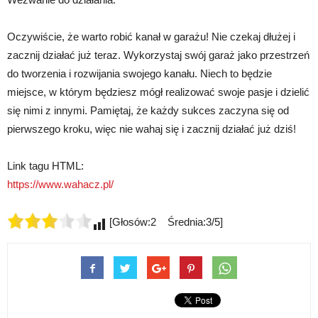
Oczywiście, że warto robić kanał w garażu! Nie czekaj dłużej i
zacznij działać już teraz. Wykorzystaj swój garaż jako przestrzeń
do tworzenia i rozwijania swojego kanału. Niech to będzie
miejsce, w którym będziesz mógł realizować swoje pasje i dzielić
się nimi z innymi. Pamiętaj, że każdy sukces zaczyna się od
pierwszego kroku, więc nie wahaj się i zacznij działać już dziś!
Link tagu HTML:
https://www.wahacz.pl/
[Głosów:2 Średnia:3/5]