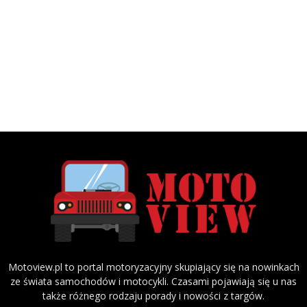
Motoview.pl to portal motoryzacyjny skupiający się na nowinkach
ze świata samochodów i motocykli. Czasami pojawiają się u nas
także różnego rodzaju porady i nowości z targów.