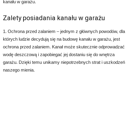
kanału w garażu.
Zalety posiadania kanału w garażu
1. Ochrona przed zalaniem – jednym z głównych powodów, dla
których ludzie decydują się na budowę kanału w garażu, jest
ochrona przed zalaniem. Kanał może skutecznie odprowadzać
wodę deszczową i zapobiegać jej dostaniu się do wnętrza
garażu. Dzięki temu unikamy niepotrzebnych strat i uszkodzeń
naszego mienia.