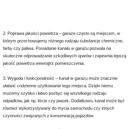
2. Poprawa jakości powietrza – garaże często są miejscem, w
którym przechowujemy różnego rodzaju substancje chemiczne,
farby czy paliwa. Posiadanie kanału w garażu pozwala na
skuteczne odprowadzanie szkodliwych oparów i zapewnia lepszą
jakość powietrza wewnątrz pomieszczenia.
3. Wygoda i funkcjonalność – kanał w garażu może znacznie
ułatwić codzienne użytkowanie tego miejsca. Dzięki niemu
możemy szybko i łatwo pozbyć się wszelkiego rodzaju
odpadków, jak np. liście czy piasek. Dodatkowo, kanał może być
również wykorzystywany do mycia samochodu czy innych
czynności związanych z konserwacją pojazdów.