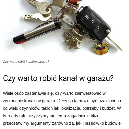
Czy warto robić kanał w garażu?
Czy warto robić kanał w garażu?
Wiele osób zastanawia się, czy warto zainwestować w
wykonanie kanału w garażu. Decyzja ta może być uzależniona
od wielu czynników, takich jak lokalizacja, potrzeby i budżet. W
tym artykule przyjrzymy się temu zagadnieniu bliżej i
przedstawimy argumenty zarówno za, jak i przeciwko budowie