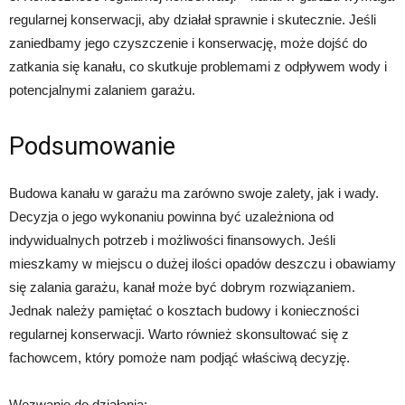
regularnej konserwacji, aby działał sprawnie i skutecznie. Jeśli
zaniedbamy jego czyszczenie i konserwację, może dojść do
zatkania się kanału, co skutkuje problemami z odpływem wody i
potencjalnymi zalaniem garażu.
Podsumowanie
Budowa kanału w garażu ma zarówno swoje zalety, jak i wady.
Decyzja o jego wykonaniu powinna być uzależniona od
indywidualnych potrzeb i możliwości finansowych. Jeśli
mieszkamy w miejscu o dużej ilości opadów deszczu i obawiamy
się zalania garażu, kanał może być dobrym rozwiązaniem.
Jednak należy pamiętać o kosztach budowy i konieczności
regularnej konserwacji. Warto również skonsultować się z
fachowcem, który pomoże nam podjąć właściwą decyzję.
Wezwanie do działania: