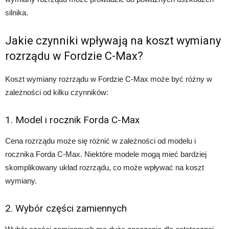
silnika.
Jakie czynniki wpływają na koszt wymiany
rozrządu w Fordzie C-Max?
Koszt wymiany rozrządu w Fordzie C-Max może być różny w
zależności od kilku czynników:
1. Model i rocznik Forda C-Max
Cena rozrządu może się różnić w zależności od modelu i
rocznika Forda C-Max. Niektóre modele mogą mieć bardziej
skomplikowany układ rozrządu, co może wpływać na koszt
wymiany.
2. Wybór części zamiennych