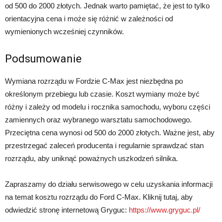
od 500 do 2000 złotych. Jednak warto pamiętać, że jest to tylko
orientacyjna cena i może się różnić w zależności od
wymienionych wcześniej czynników.
Podsumowanie
Wymiana rozrządu w Fordzie C-Max jest niezbędna po
określonym przebiegu lub czasie. Koszt wymiany może być
różny i zależy od modelu i rocznika samochodu, wyboru części
zamiennych oraz wybranego warsztatu samochodowego.
Przeciętna cena wynosi od 500 do 2000 złotych. Ważne jest, aby
przestrzegać zaleceń producenta i regularnie sprawdzać stan
rozrządu, aby uniknąć poważnych uszkodzeń silnika.
Zapraszamy do działu serwisowego w celu uzyskania informacji
na temat kosztu rozrządu do Ford C-Max. Kliknij tutaj, aby
odwiedzić stronę internetową Gryguc:
https://www.gryguc.pl/