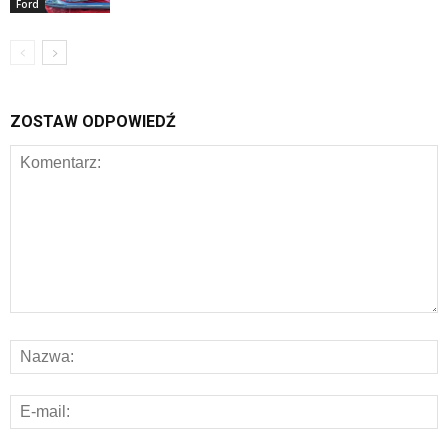
Ford
ZOSTAW ODPOWIEDŹ