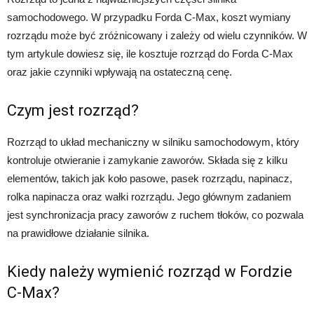
samochodowego. W przypadku Forda C-Max, koszt wymiany
rozrządu może być zróżnicowany i zależy od wielu czynników. W
tym artykule dowiesz się, ile kosztuje rozrząd do Forda C-Max
oraz jakie czynniki wpływają na ostateczną cenę.
Czym jest rozrząd?
Rozrząd to układ mechaniczny w silniku samochodowym, który
kontroluje otwieranie i zamykanie zaworów. Składa się z kilku
elementów, takich jak koło pasowe, pasek rozrządu, napinacz,
rolka napinacza oraz wałki rozrządu. Jego głównym zadaniem
jest synchronizacja pracy zaworów z ruchem tłoków, co pozwala
na prawidłowe działanie silnika.
Kiedy należy wymienić rozrząd w Fordzie
C-Max?