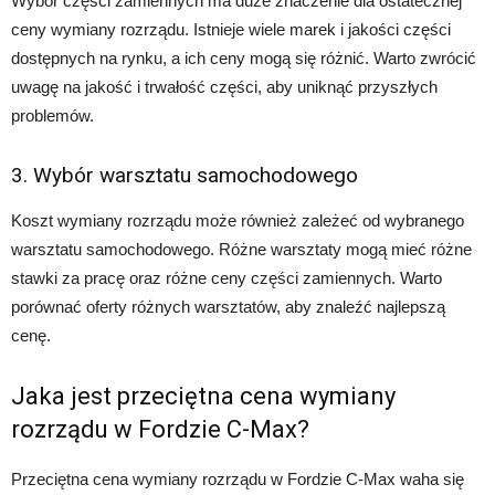
Wybór części zamiennych ma duże znaczenie dla ostatecznej
ceny wymiany rozrządu. Istnieje wiele marek i jakości części
dostępnych na rynku, a ich ceny mogą się różnić. Warto zwrócić
uwagę na jakość i trwałość części, aby uniknąć przyszłych
problemów.
3. Wybór warsztatu samochodowego
Koszt wymiany rozrządu może również zależeć od wybranego
warsztatu samochodowego. Różne warsztaty mogą mieć różne
stawki za pracę oraz różne ceny części zamiennych. Warto
porównać oferty różnych warsztatów, aby znaleźć najlepszą
cenę.
Jaka jest przeciętna cena wymiany
rozrządu w Fordzie C-Max?
Przeciętna cena wymiany rozrządu w Fordzie C-Max waha się