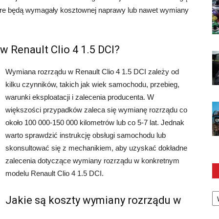
óre będą wymagały kosztownej naprawy lub nawet wymiany
w Renault Clio 4 1.5 DCI?
Wymiana rozrządu w Renault Clio 4 1.5 DCI zależy od
kilku czynników, takich jak wiek samochodu, przebieg,
warunki eksploatacji i zalecenia producenta. W
większości przypadków zaleca się wymianę rozrządu co
około 100 000-150 000 kilometrów lub co 5-7 lat. Jednak
warto sprawdzić instrukcję obsługi samochodu lub
skonsultować się z mechanikiem, aby uzyskać dokładne
zalecenia dotyczące wymiany rozrządu w konkretnym
modelu Renault Clio 4 1.5 DCI.
Ka
Jakie są koszty wymiany rozrządu w