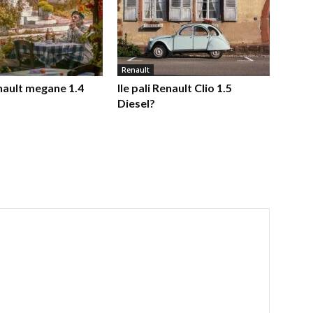
Renault
enault megane 1.4
Ile pali Renault Clio 1.5
Diesel?