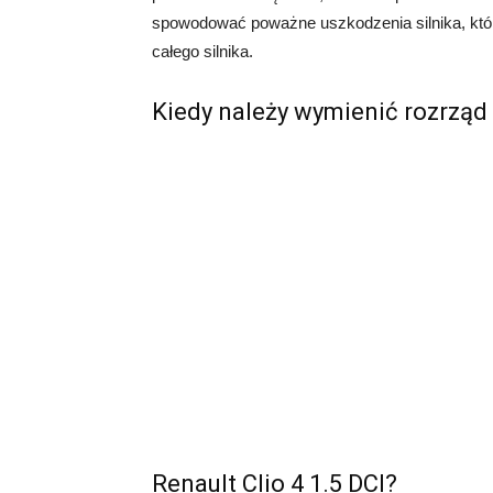
spowodować poważne uszkodzenia silnika, kt
całego silnika.
Kiedy należy wymienić rozrząd 
Renault Clio 4 1.5 DCI?