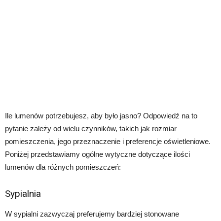
Ile lumenów potrzebujesz, aby było jasno? Odpowiedź na to
pytanie zależy od wielu czynników, takich jak rozmiar
pomieszczenia, jego przeznaczenie i preferencje oświetleniowe.
Poniżej przedstawiamy ogólne wytyczne dotyczące ilości
lumenów dla różnych pomieszczeń:
Sypialnia
W sypialni zazwyczaj preferujemy bardziej stonowane