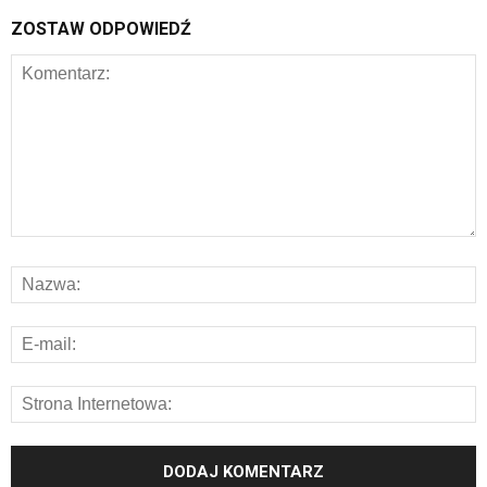
ZOSTAW ODPOWIEDŹ