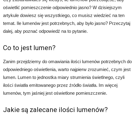
oświetlić pomieszczenie odpowiednio jasno? W dzisiejszym
artykule dowiesz się wszystkiego, co musisz wiedzieć na ten
temat. Ile lumenów jest potrzebnych, aby było jasno? Przeczytaj
dalej, aby poznać odpowiedź na to pytanie.
Co to jest lumen?
Zanim przejdziemy do omawiania ilości lumenów potrzebnych do
odpowiedniego oświetlenia, warto najpierw zrozumieć, czym jest
lumen. Lumen to jednostka miary strumienia świetlnego, czyli
ilości światła emitowanego przez źródło światła. Im więcej
lumenów, tym jaśniej jest oświetlone pomieszczenie.
Jakie są zalecane ilości lumenów?