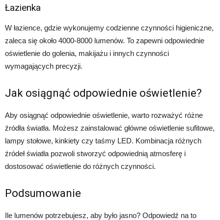
Łazienka
W łazience, gdzie wykonujemy codzienne czynności higieniczne,
zaleca się około 4000-8000 lumenów. To zapewni odpowiednie
oświetlenie do golenia, makijażu i innych czynności
wymagających precyzji.
Jak osiągnąć odpowiednie oświetlenie?
Aby osiągnąć odpowiednie oświetlenie, warto rozważyć różne
źródła światła. Możesz zainstalować główne oświetlenie sufitowe,
lampy stołowe, kinkiety czy taśmy LED. Kombinacja różnych
źródeł światła pozwoli stworzyć odpowiednią atmosferę i
dostosować oświetlenie do różnych czynności.
Podsumowanie
Ile lumenów potrzebujesz, aby było jasno? Odpowiedź na to