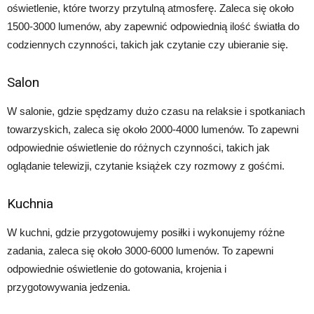
oświetlenie, które tworzy przytulną atmosferę. Zaleca się około
1500-3000 lumenów, aby zapewnić odpowiednią ilość światła do
codziennych czynności, takich jak czytanie czy ubieranie się.
Salon
W salonie, gdzie spędzamy dużo czasu na relaksie i spotkaniach
towarzyskich, zaleca się około 2000-4000 lumenów. To zapewni
odpowiednie oświetlenie do różnych czynności, takich jak
oglądanie telewizji, czytanie książek czy rozmowy z gośćmi.
Kuchnia
W kuchni, gdzie przygotowujemy posiłki i wykonujemy różne
zadania, zaleca się około 3000-6000 lumenów. To zapewni
odpowiednie oświetlenie do gotowania, krojenia i
przygotowywania jedzenia.