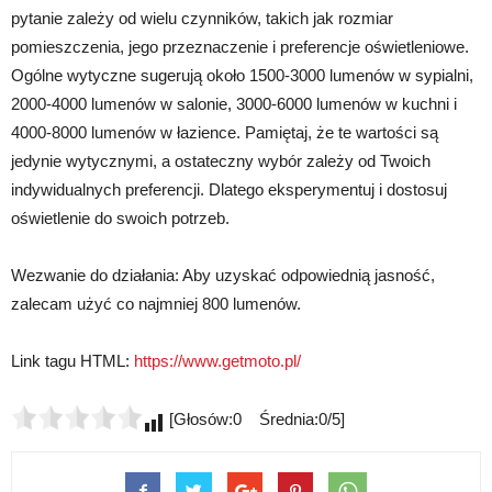
pytanie zależy od wielu czynników, takich jak rozmiar
pomieszczenia, jego przeznaczenie i preferencje oświetleniowe.
Ogólne wytyczne sugerują około 1500-3000 lumenów w sypialni,
2000-4000 lumenów w salonie, 3000-6000 lumenów w kuchni i
4000-8000 lumenów w łazience. Pamiętaj, że te wartości są
jedynie wytycznymi, a ostateczny wybór zależy od Twoich
indywidualnych preferencji. Dlatego eksperymentuj i dostosuj
oświetlenie do swoich potrzeb.
Wezwanie do działania: Aby uzyskać odpowiednią jasność,
zalecam użyć co najmniej 800 lumenów.
Link tagu HTML:
https://www.getmoto.pl/
[Głosów:0 Średnia:0/5]