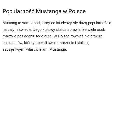
Popularność Mustanga w Polsce
Mustang to samochód, który od lat cieszy się dużą popularnością
na całym świecie. Jego kultowy status sprawia, że wiele osób
marzy o posiadaniu tego auta. W Polsce również nie brakuje
entuzjastów, którzy spełnili swoje marzenie i stali się
szczęśliwymi właścicielami Mustanga.