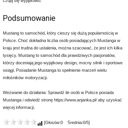
czują się wyjątkowo.
Podsumowanie
Mustang to samochód, który cieszy się dużą popularnością w
Polsce. Choć dokładna liczba osób posiadających Mustanga w
kraju jest trudna do ustalenia, można szacować, że jest ich kilka
tysięcy. Mustang to samochód dla prawdziwych pasjonatów,
którzy doceniają jego wyjątkowy design, mocny silnik i sportowe
osiągi. Posiadanie Mustanga to spełnienie marzeń wielu
miłośników motoryzacji.
Wezwanie do działania: Sprawdź ile osób w Polsce posiada
Mustanga i odwiedź stronę https://www.anjanka.pl/ aby uzyskać
więcej informacji.
[Głosów:0 Średnia:0/5]