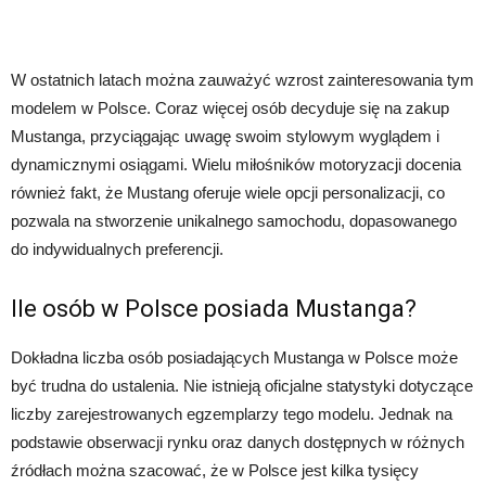
W ostatnich latach można zauważyć wzrost zainteresowania tym
modelem w Polsce. Coraz więcej osób decyduje się na zakup
Mustanga, przyciągając uwagę swoim stylowym wyglądem i
dynamicznymi osiągami. Wielu miłośników motoryzacji docenia
również fakt, że Mustang oferuje wiele opcji personalizacji, co
pozwala na stworzenie unikalnego samochodu, dopasowanego
do indywidualnych preferencji.
Ile osób w Polsce posiada Mustanga?
Dokładna liczba osób posiadających Mustanga w Polsce może
być trudna do ustalenia. Nie istnieją oficjalne statystyki dotyczące
liczby zarejestrowanych egzemplarzy tego modelu. Jednak na
podstawie obserwacji rynku oraz danych dostępnych w różnych
źródłach można szacować, że w Polsce jest kilka tysięcy