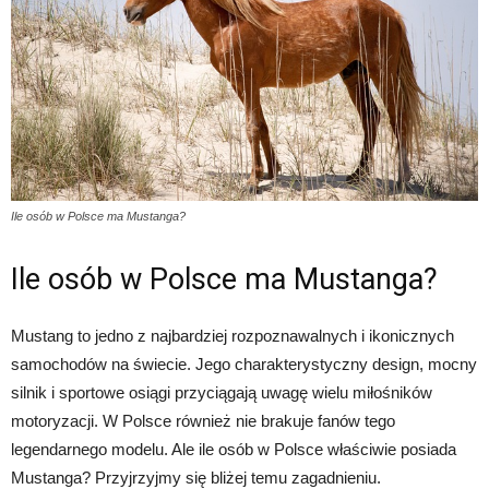
Ile osób w Polsce ma Mustanga?
Ile osób w Polsce ma Mustanga?
Mustang to jedno z najbardziej rozpoznawalnych i ikonicznych
samochodów na świecie. Jego charakterystyczny design, mocny
silnik i sportowe osiągi przyciągają uwagę wielu miłośników
motoryzacji. W Polsce również nie brakuje fanów tego
legendarnego modelu. Ale ile osób w Polsce właściwie posiada
Mustanga? Przyjrzyjmy się bliżej temu zagadnieniu.