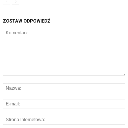
ZOSTAW ODPOWIEDŹ