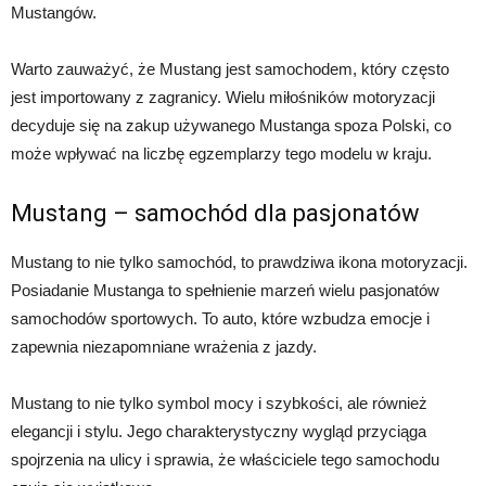
Mustangów.
Warto zauważyć, że Mustang jest samochodem, który często
jest importowany z zagranicy. Wielu miłośników motoryzacji
decyduje się na zakup używanego Mustanga spoza Polski, co
może wpływać na liczbę egzemplarzy tego modelu w kraju.
Mustang – samochód dla pasjonatów
Mustang to nie tylko samochód, to prawdziwa ikona motoryzacji.
Posiadanie Mustanga to spełnienie marzeń wielu pasjonatów
samochodów sportowych. To auto, które wzbudza emocje i
zapewnia niezapomniane wrażenia z jazdy.
Mustang to nie tylko symbol mocy i szybkości, ale również
elegancji i stylu. Jego charakterystyczny wygląd przyciąga
spojrzenia na ulicy i sprawia, że właściciele tego samochodu