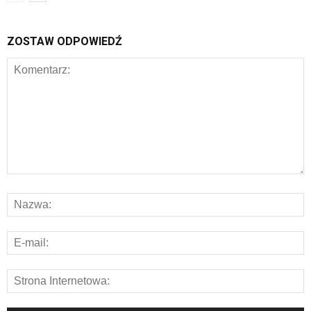
ZOSTAW ODPOWIEDŹ