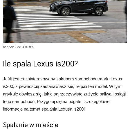
Ile spala Lexus is200?
Ile spala Lexus is200?
Jeśli jesteś zainteresowany zakupem samochodu marki Lexus
is200, z pewnością zastanawiasz się, ile pali ten model. W tym
artykule dowiesz się, jakie są rzeczywiste zużycie paliwa i osiągi
tego samochodu. Przygotuj się na bogate i szczegółowe
informacje na temat spalania Lexusa is200!
Spalanie w mieście