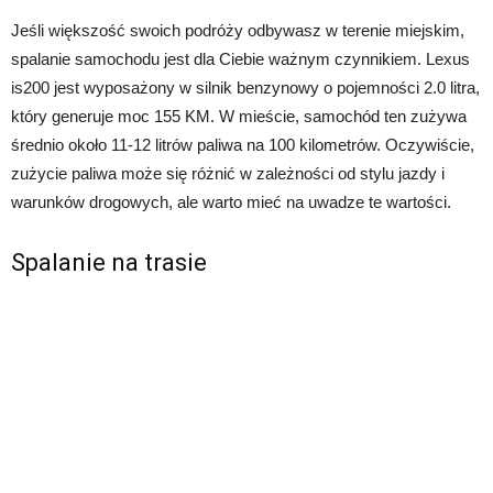
Jeśli większość swoich podróży odbywasz w terenie miejskim,
spalanie samochodu jest dla Ciebie ważnym czynnikiem. Lexus
is200 jest wyposażony w silnik benzynowy o pojemności 2.0 litra,
który generuje moc 155 KM. W mieście, samochód ten zużywa
średnio około 11-12 litrów paliwa na 100 kilometrów. Oczywiście,
zużycie paliwa może się różnić w zależności od stylu jazdy i
warunków drogowych, ale warto mieć na uwadze te wartości.
Spalanie na trasie