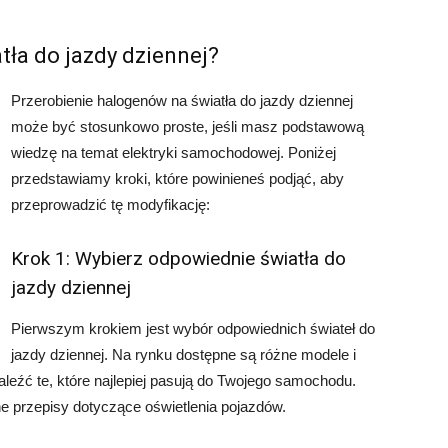
tła do jazdy dziennej?
Przerobienie halogenów na światła do jazdy dziennej
może być stosunkowo proste, jeśli masz podstawową
wiedzę na temat elektryki samochodowej. Poniżej
przedstawiamy kroki, które powinieneś podjąć, aby
przeprowadzić tę modyfikację:
Krok 1: Wybierz odpowiednie światła do
jazdy dziennej
Pierwszym krokiem jest wybór odpowiednich świateł do
jazdy dziennej. Na rynku dostępne są różne modele i
naleźć te, które najlepiej pasują do Twojego samochodu.
lne przepisy dotyczące oświetlenia pojazdów.