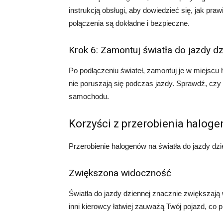
instrukcją obsługi, aby dowiedzieć się, jak pr
połączenia są dokładne i bezpieczne.
Krok 6: Zamontuj światła do jazdy dz
Po podłączeniu świateł, zamontuj je w miejscu
nie poruszają się podczas jazdy. Sprawdź, czy
samochodu.
Korzyści z przerobienia haloge
Przerobienie halogenów na światła do jazdy dzie
Zwiększona widoczność
Światła do jazdy dziennej znacznie zwiększaj
inni kierowcy łatwiej zauważą Twój pojazd, co