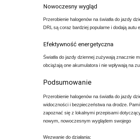
Nowoczesny wygląd
Przerobienie halogenów na światła do jazdy 
DRL są coraz bardziej popularne i dodają autu e
Efektywność energetyczna
Światła do jazdy dziennej zużywają znacznie mni
obciążają one akumulatora i nie wpływają na zu
Podsumowanie
Przerobienie halogenów na światła do jazdy dz
widoczności i bezpieczeństwa na drodze. Pamię
zapoznać się z lokalnymi przepisami dotyczący
nowym, nowoczesnym wyglądem swojego
Wezwanie do działania: