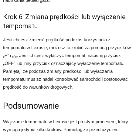
naciskania pedału gazu.
Krok 6: Zmiana prędkości lub wyłączenie
tempomatu
Jeśli chcesz zmienić prędkość podczas korzystania z
tempomatu w Lexusie, możesz to zrobić za pomocą przycisków
„+” i „-„. Jeśli chcesz wyłączyć tempomat, naciśnij przycisk
„OFF” lub inny przycisk oznaczający wyłączenie tempomatu.
Pamiętaj, że podczas zmiany prędkości lub wyłączania
tempomatu musisz nadal kontrolować samochód i dostosować
prędkość do warunków drogowych.
Podsumowanie
Włączanie tempomatu w Lexusie jest prostym procesem, który
wymaga jedynie kilku kroków. Pamiętaj, że przed użyciem