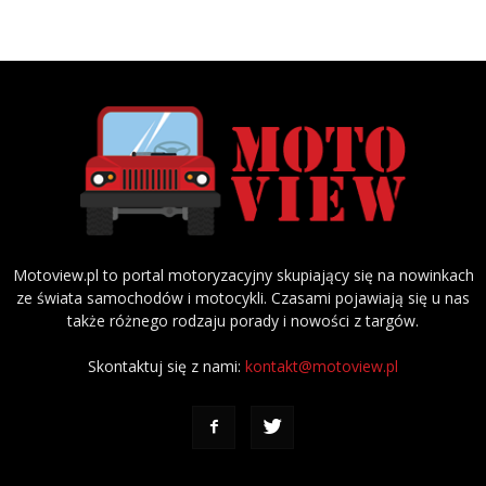
Motoview.pl to portal motoryzacyjny skupiający się na nowinkach
ze świata samochodów i motocykli. Czasami pojawiają się u nas
także różnego rodzaju porady i nowości z targów.
Skontaktuj się z nami:
kontakt@motoview.pl