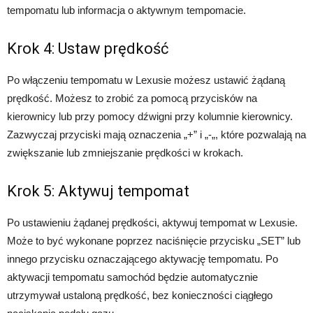
tempomatu lub informacja o aktywnym tempomacie.
Krok 4: Ustaw prędkość
Po włączeniu tempomatu w Lexusie możesz ustawić żądaną
prędkość. Możesz to zrobić za pomocą przycisków na
kierownicy lub przy pomocy dźwigni przy kolumnie kierownicy.
Zazwyczaj przyciski mają oznaczenia „+” i „-„, które pozwalają na
zwiększanie lub zmniejszanie prędkości w krokach.
Krok 5: Aktywuj tempomat
Po ustawieniu żądanej prędkości, aktywuj tempomat w Lexusie.
Może to być wykonane poprzez naciśnięcie przycisku „SET” lub
innego przycisku oznaczającego aktywację tempomatu. Po
aktywacji tempomatu samochód będzie automatycznie
utrzymywał ustaloną prędkość, bez konieczności ciągłego