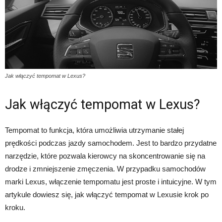
Jak włączyć tempomat w Lexus?
Jak włączyć tempomat w Lexus?
Tempomat to funkcja, która umożliwia utrzymanie stałej
prędkości podczas jazdy samochodem. Jest to bardzo przydatne
narzędzie, które pozwala kierowcy na skoncentrowanie się na
drodze i zmniejszenie zmęczenia. W przypadku samochodów
marki Lexus, włączenie tempomatu jest proste i intuicyjne. W tym
artykule dowiesz się, jak włączyć tempomat w Lexusie krok po
kroku.