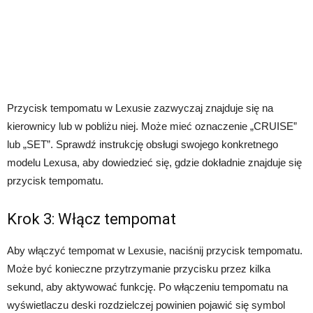
Przycisk tempomatu w Lexusie zazwyczaj znajduje się na
kierownicy lub w pobliżu niej. Może mieć oznaczenie „CRUISE”
lub „SET”. Sprawdź instrukcję obsługi swojego konkretnego
modelu Lexusa, aby dowiedzieć się, gdzie dokładnie znajduje się
przycisk tempomatu.
Krok 3: Włącz tempomat
Aby włączyć tempomat w Lexusie, naciśnij przycisk tempomatu.
Może być konieczne przytrzymanie przycisku przez kilka
sekund, aby aktywować funkcję. Po włączeniu tempomatu na
wyświetlaczu deski rozdzielczej powinien pojawić się symbol