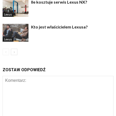
Ile kosztuje serwis Lexus NX?
Lexus
Kto jest właścicielem Lexusa?
Lexus
ZOSTAW ODPOWIEDŹ