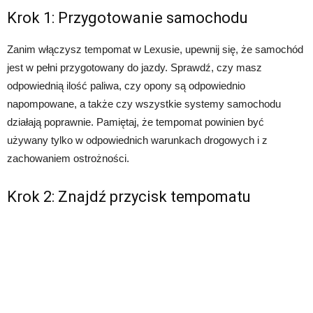
Krok 1: Przygotowanie samochodu
Zanim włączysz tempomat w Lexusie, upewnij się, że samochód
jest w pełni przygotowany do jazdy. Sprawdź, czy masz
odpowiednią ilość paliwa, czy opony są odpowiednio
napompowane, a także czy wszystkie systemy samochodu
działają poprawnie. Pamiętaj, że tempomat powinien być
używany tylko w odpowiednich warunkach drogowych i z
zachowaniem ostrożności.
Krok 2: Znajdź przycisk tempomatu