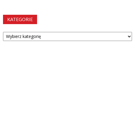
KATEGORIE
Kategorie