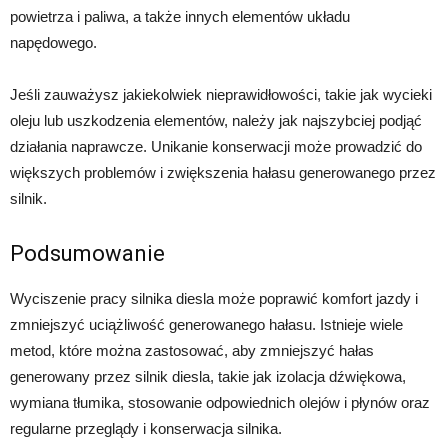
powietrza i paliwa, a także innych elementów układu
napędowego.
Jeśli zauważysz jakiekolwiek nieprawidłowości, takie jak wycieki
oleju lub uszkodzenia elementów, należy jak najszybciej podjąć
działania naprawcze. Unikanie konserwacji może prowadzić do
większych problemów i zwiększenia hałasu generowanego przez
silnik.
Podsumowanie
Wyciszenie pracy silnika diesla może poprawić komfort jazdy i
zmniejszyć uciążliwość generowanego hałasu. Istnieje wiele
metod, które można zastosować, aby zmniejszyć hałas
generowany przez silnik diesla, takie jak izolacja dźwiękowa,
wymiana tłumika, stosowanie odpowiednich olejów i płynów oraz
regularne przeglądy i konserwacja silnika.