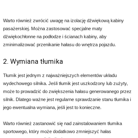
Warto również zwrócić uwagę na izolację dźwiękową kabiny
pasażerskiej. Można zastosować specjalne maty
dźwiękochłonne na podłodze i ścianach kabiny, aby
zminimalizować przenikanie hałasu do wnętrza pojazdu.
2. Wymiana tłumika
Tłumik jest jednym z najważniejszych elementów układu
wydechowego silnika. Jeśli tłumik jest uszkodzony lub zużyty,
może to prowadzić do zwiększenia hałasu generowanego przez
silnik. Dlatego ważne jest regularne sprawdzanie stanu tłumika i
jego ewentualna wymiana, jeśli jest to konieczne.
Warto również zastanowić się nad zainstalowaniem tłumika
sportowego, który może dodatkowo zmniejszyć hałas