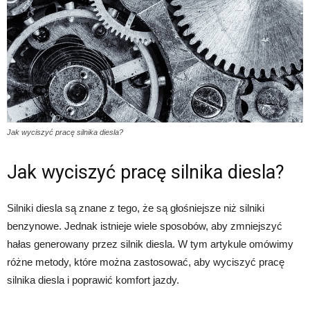
Jak wyciszyć pracę silnika diesla?
Jak wyciszyć pracę silnika diesla?
Silniki diesla są znane z tego, że są głośniejsze niż silniki
benzynowe. Jednak istnieje wiele sposobów, aby zmniejszyć
hałas generowany przez silnik diesla. W tym artykule omówimy
różne metody, które można zastosować, aby wyciszyć pracę
silnika diesla i poprawić komfort jazdy.