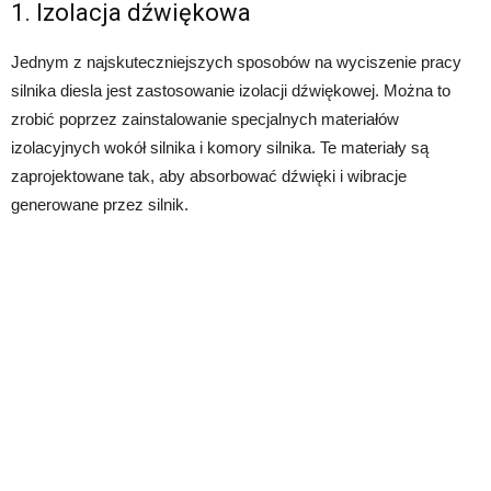
1. Izolacja dźwiękowa
Jednym z najskuteczniejszych sposobów na wyciszenie pracy
silnika diesla jest zastosowanie izolacji dźwiękowej. Można to
zrobić poprzez zainstalowanie specjalnych materiałów
izolacyjnych wokół silnika i komory silnika. Te materiały są
zaprojektowane tak, aby absorbować dźwięki i wibracje
generowane przez silnik.