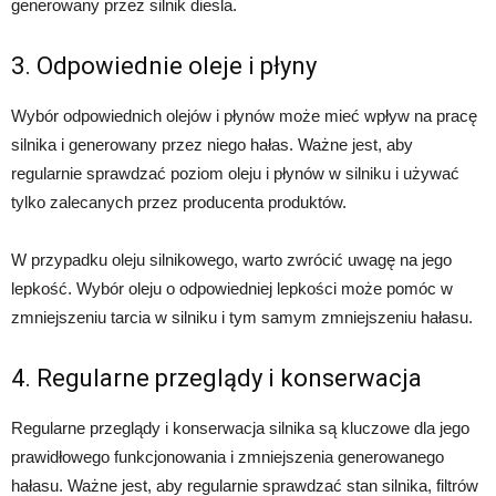
generowany przez silnik diesla.
3. Odpowiednie oleje i płyny
Wybór odpowiednich olejów i płynów może mieć wpływ na pracę
silnika i generowany przez niego hałas. Ważne jest, aby
regularnie sprawdzać poziom oleju i płynów w silniku i używać
tylko zalecanych przez producenta produktów.
W przypadku oleju silnikowego, warto zwrócić uwagę na jego
lepkość. Wybór oleju o odpowiedniej lepkości może pomóc w
zmniejszeniu tarcia w silniku i tym samym zmniejszeniu hałasu.
4. Regularne przeglądy i konserwacja
Regularne przeglądy i konserwacja silnika są kluczowe dla jego
prawidłowego funkcjonowania i zmniejszenia generowanego
hałasu. Ważne jest, aby regularnie sprawdzać stan silnika, filtrów