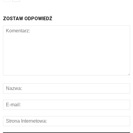
ZOSTAW ODPOWIEDŹ