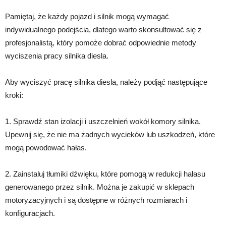
Pamiętaj, że każdy pojazd i silnik mogą wymagać
indywidualnego podejścia, dlatego warto skonsultować się z
profesjonalistą, który pomoże dobrać odpowiednie metody
wyciszenia pracy silnika diesla.
Aby wyciszyć pracę silnika diesla, należy podjąć następujące
kroki:
1. Sprawdź stan izolacji i uszczelnień wokół komory silnika.
Upewnij się, że nie ma żadnych wycieków lub uszkodzeń, które
mogą powodować hałas.
2. Zainstaluj tłumiki dźwięku, które pomogą w redukcji hałasu
generowanego przez silnik. Można je zakupić w sklepach
motoryzacyjnych i są dostępne w różnych rozmiarach i
konfiguracjach.