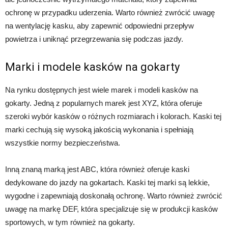
ochronę w przypadku uderzenia. Warto również zwrócić uwagę
na wentylację kasku, aby zapewnić odpowiedni przepływ
powietrza i uniknąć przegrzewania się podczas jazdy.
Marki i modele kasków na gokarty
Na rynku dostępnych jest wiele marek i modeli kasków na
gokarty. Jedną z popularnych marek jest XYZ, która oferuje
szeroki wybór kasków o różnych rozmiarach i kolorach. Kaski tej
marki cechują się wysoką jakością wykonania i spełniają
wszystkie normy bezpieczeństwa.
Inną znaną marką jest ABC, która również oferuje kaski
dedykowane do jazdy na gokartach. Kaski tej marki są lekkie,
wygodne i zapewniają doskonałą ochronę. Warto również zwrócić
uwagę na markę DEF, która specjalizuje się w produkcji kasków
sportowych, w tym również na gokarty.