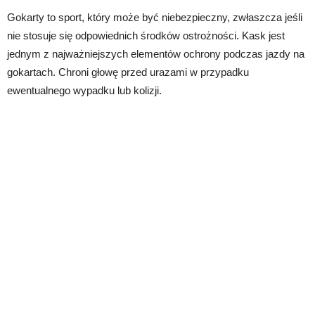
Gokarty to sport, który może być niebezpieczny, zwłaszcza jeśli
nie stosuje się odpowiednich środków ostrożności. Kask jest
jednym z najważniejszych elementów ochrony podczas jazdy na
gokartach. Chroni głowę przed urazami w przypadku
ewentualnego wypadku lub kolizji.