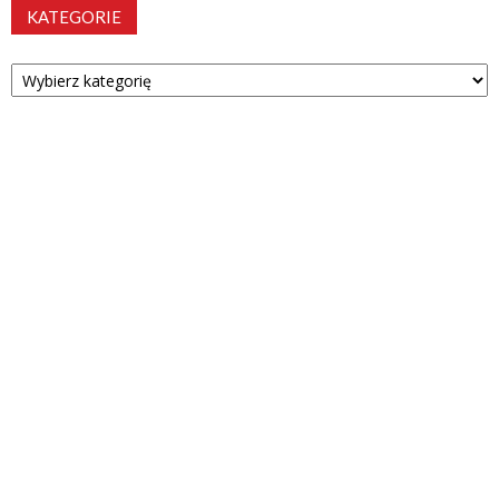
KATEGORIE
Kategorie