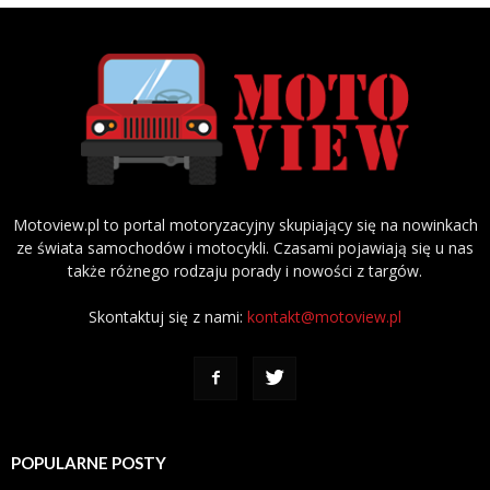
Motoview.pl to portal motoryzacyjny skupiający się na nowinkach
ze świata samochodów i motocykli. Czasami pojawiają się u nas
także różnego rodzaju porady i nowości z targów.
Skontaktuj się z nami:
kontakt@motoview.pl
POPULARNE POSTY