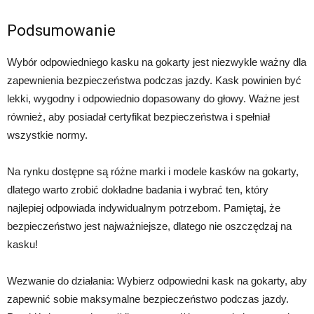
Podsumowanie
Wybór odpowiedniego kasku na gokarty jest niezwykle ważny dla
zapewnienia bezpieczeństwa podczas jazdy. Kask powinien być
lekki, wygodny i odpowiednio dopasowany do głowy. Ważne jest
również, aby posiadał certyfikat bezpieczeństwa i spełniał
wszystkie normy.
Na rynku dostępne są różne marki i modele kasków na gokarty,
dlatego warto zrobić dokładne badania i wybrać ten, który
najlepiej odpowiada indywidualnym potrzebom. Pamiętaj, że
bezpieczeństwo jest najważniejsze, dlatego nie oszczędzaj na
kasku!
Wezwanie do działania: Wybierz odpowiedni kask na gokarty, aby
zapewnić sobie maksymalne bezpieczeństwo podczas jazdy.