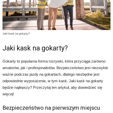
Jaki kask na gokarty?
Jaki kask na gokarty?
Gokarty to popularna forma rozrywki, która przyciąga zarówno
amatorów, jak i profesjonalistów. Bezpieczeństwo jest niezwykle
ważne podczas jazdy na gokartach, dlatego niezbędne jest
odpowiednie wyposażenie, w tym kask. Jaki kask na gokarty
będzie najlepszy? Przeczytaj ten artykuł, aby dowiedzieć się
więcej!
Bezpieczeństwo na pierwszym miejscu