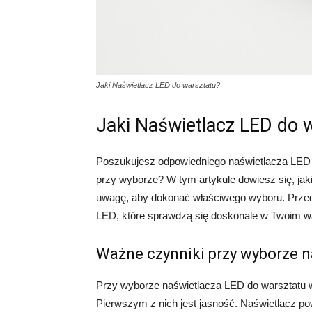
Jaki Naświetlacz LED do warsztatu?
Jaki Naświetlacz LED do 
Poszukujesz odpowiedniego naświetlacza LED 
przy wyborze? W tym artykule dowiesz się, jaki
uwagę, aby dokonać właściwego wyboru. Przed
LED, które sprawdzą się doskonale w Twoim wa
Ważne czynniki przy wyborze n
Przy wyborze naświetlacza LED do warsztatu 
Pierwszym z nich jest jasność. Naświetlacz p