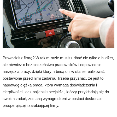
Prowadzisz firmę? W takim razie musisz dbać nie tylko o budżet,
ale również o bezpieczeństwo pracowników i odpowiednie
narzędzia pracy, dzięki którym będą oni w stanie realizować
postawione przed nimi zadania. Trzeba przyznać, że jest to
naprawdę ciężka praca, która wymaga doświadczenia i
cierpliwości, lecz najlepsi specjaliści, którzy przykładają się do
swoich zadań, zostaną wynagrodzeni w postaci doskonale
prosperującej i zarabiającej firmy.