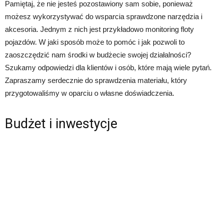
Pamiętaj, że nie jesteś pozostawiony sam sobie, ponieważ
możesz wykorzystywać do wsparcia sprawdzone narzędzia i
akcesoria. Jednym z nich jest przykładowo monitoring floty
pojazdów. W jaki sposób może to pomóc i jak pozwoli to
zaoszczędzić nam środki w budżecie swojej działalności?
Szukamy odpowiedzi dla klientów i osób, które mają wiele pytań.
Zapraszamy serdecznie do sprawdzenia materiału, który
przygotowaliśmy w oparciu o własne doświadczenia.
Budżet i inwestycje