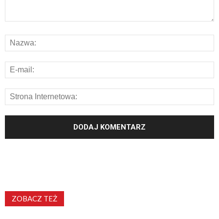
ZOBACZ TEŻ