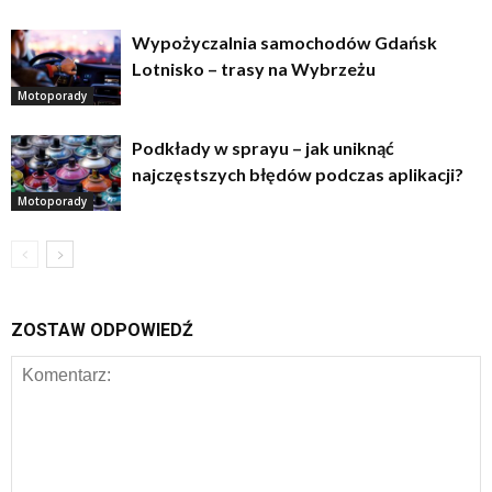
Wypożyczalnia samochodów Gdańsk
Lotnisko – trasy na Wybrzeżu
Motoporady
Podkłady w sprayu – jak uniknąć
najczęstszych błędów podczas aplikacji?
Motoporady
ZOSTAW ODPOWIEDŹ