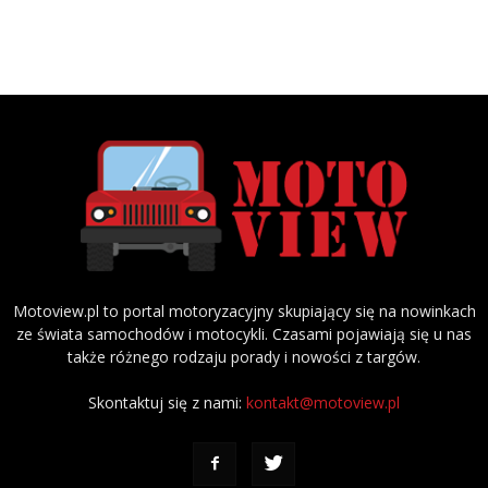
Motoview.pl to portal motoryzacyjny skupiający się na nowinkach
ze świata samochodów i motocykli. Czasami pojawiają się u nas
także różnego rodzaju porady i nowości z targów.
Skontaktuj się z nami:
kontakt@motoview.pl