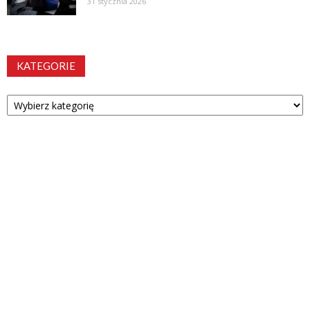
31 stycznia 2026
KATEGORIE
Kategorie