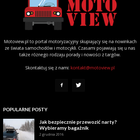
Motoview.pl to portal motoryzacyjny skupiający się na nowinkach
ze świata samochodów i motocykli. Czasami pojawiają się u nas
także różnego rodzaju porady i nowości z targów.
Skontaktuj się z nami:
kontakt@motoview.pl
POPULARNE POSTY
Jak bezpiecznie przewozić narty?
Wybieramy bagażnik
2 grudnia 2016