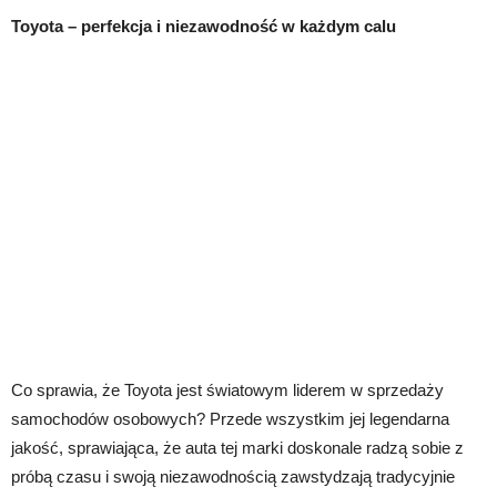
Toyota – perfekcja i niezawodność w każdym calu
Co sprawia, że Toyota jest światowym liderem w sprzedaży
samochodów osobowych? Przede wszystkim jej legendarna
jakość, sprawiająca, że auta tej marki doskonale radzą sobie z
próbą czasu i swoją niezawodnością zawstydzają tradycyjnie