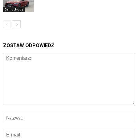
Samochody
ZOSTAW ODPOWIEDŹ