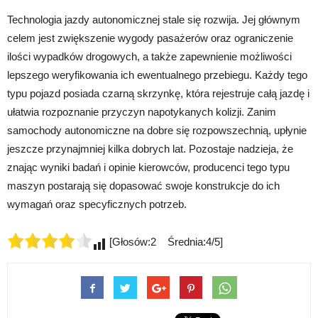
Technologia jazdy autonomicznej stale się rozwija. Jej głównym
celem jest zwiększenie wygody pasażerów oraz ograniczenie
ilości wypadków drogowych, a także zapewnienie możliwości
lepszego weryfikowania ich ewentualnego przebiegu. Każdy tego
typu pojazd posiada czarną skrzynkę, która rejestruje całą jazdę i
ułatwia rozpoznanie przyczyn napotykanych kolizji. Zanim
samochody autonomiczne na dobre się rozpowszechnią, upłynie
jeszcze przynajmniej kilka dobrych lat. Pozostaje nadzieja, że
znając wyniki badań i opinie kierowców, producenci tego typu
maszyn postarają się dopasować swoje konstrukcje do ich
wymagań oraz specyficznych potrzeb.
[Głosów:2 Średnia:4/5]