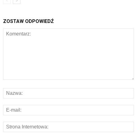
ZOSTAW ODPOWIEDŹ