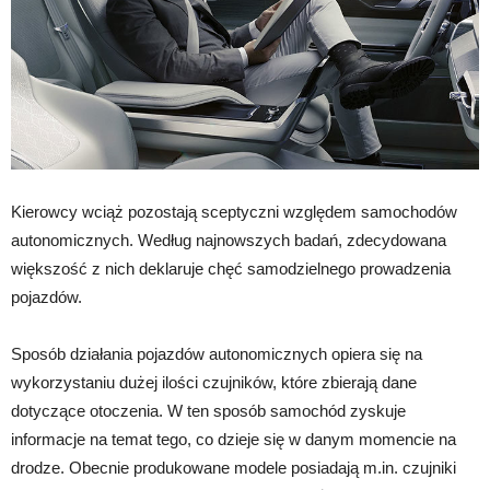
Kierowcy wciąż pozostają sceptyczni względem samochodów
autonomicznych. Według najnowszych badań, zdecydowana
większość z nich deklaruje chęć samodzielnego prowadzenia
pojazdów.
Sposób działania pojazdów autonomicznych opiera się na
wykorzystaniu dużej ilości czujników, które zbierają dane
dotyczące otoczenia. W ten sposób samochód zyskuje
informacje na temat tego, co dzieje się w danym momencie na
drodze. Obecnie produkowane modele posiadają m.in. czujniki