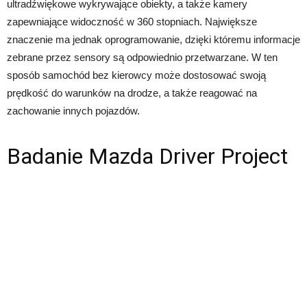
ultradźwiękowe wykrywające obiekty, a także kamery
zapewniające widoczność w 360 stopniach. Największe
znaczenie ma jednak oprogramowanie, dzięki któremu informacje
zebrane przez sensory są odpowiednio przetwarzane. W ten
sposób samochód bez kierowcy może dostosować swoją
prędkość do warunków na drodze, a także reagować na
zachowanie innych pojazdów.
Badanie Mazda Driver Project