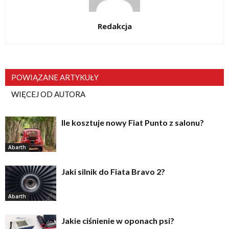
Redakcja
POWIĄZANE ARTYKUŁY
WIĘCEJ OD AUTORA
Ile kosztuje nowy Fiat Punto z salonu?
Abarth
Jaki silnik do Fiata Bravo 2?
Abarth
Jakie ciśnienie w oponach psi?