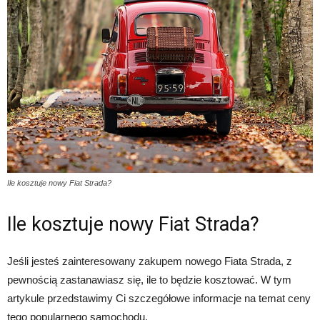
Ile kosztuje nowy Fiat Strada?
Ile kosztuje nowy Fiat Strada?
Jeśli jesteś zainteresowany zakupem nowego Fiata Strada, z
pewnością zastanawiasz się, ile to będzie kosztować. W tym
artykule przedstawimy Ci szczegółowe informacje na temat ceny
tego popularnego samochodu.