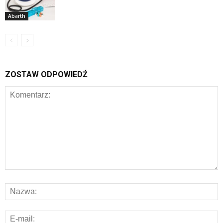
Abarth
ZOSTAW ODPOWIEDŹ