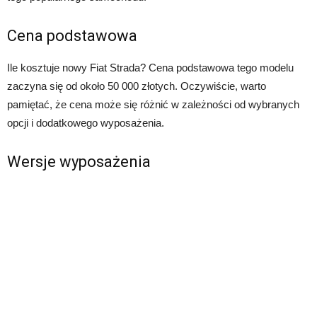
Cena podstawowa
Ile kosztuje nowy Fiat Strada? Cena podstawowa tego modelu
zaczyna się od około 50 000 złotych. Oczywiście, warto
pamiętać, że cena może się różnić w zależności od wybranych
opcji i dodatkowego wyposażenia.
Wersje wyposażenia