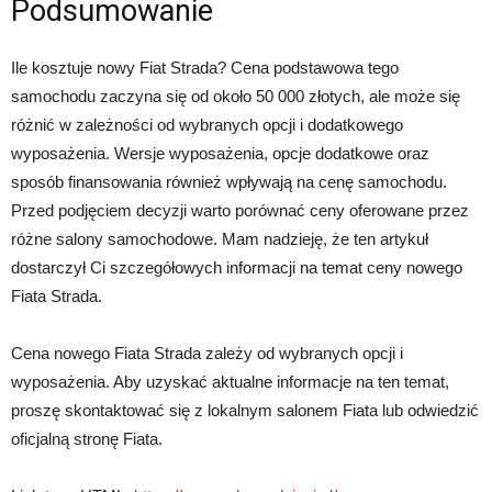
Podsumowanie
Ile kosztuje nowy Fiat Strada? Cena podstawowa tego
samochodu zaczyna się od około 50 000 złotych, ale może się
różnić w zależności od wybranych opcji i dodatkowego
wyposażenia. Wersje wyposażenia, opcje dodatkowe oraz
sposób finansowania również wpływają na cenę samochodu.
Przed podjęciem decyzji warto porównać ceny oferowane przez
różne salony samochodowe. Mam nadzieję, że ten artykuł
dostarczył Ci szczegółowych informacji na temat ceny nowego
Fiata Strada.
Cena nowego Fiata Strada zależy od wybranych opcji i
wyposażenia. Aby uzyskać aktualne informacje na ten temat,
proszę skontaktować się z lokalnym salonem Fiata lub odwiedzić
oficjalną stronę Fiata.