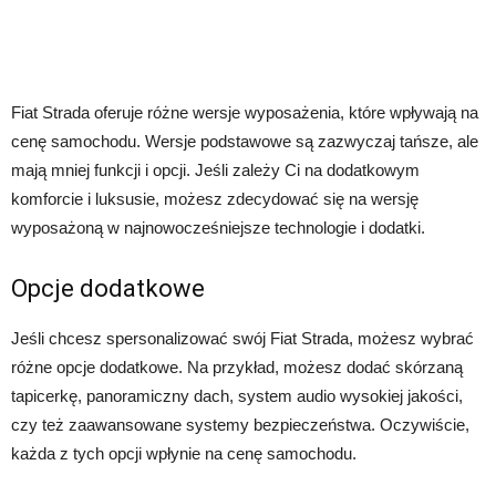
Fiat Strada oferuje różne wersje wyposażenia, które wpływają na
cenę samochodu. Wersje podstawowe są zazwyczaj tańsze, ale
mają mniej funkcji i opcji. Jeśli zależy Ci na dodatkowym
komforcie i luksusie, możesz zdecydować się na wersję
wyposażoną w najnowocześniejsze technologie i dodatki.
Opcje dodatkowe
Jeśli chcesz spersonalizować swój Fiat Strada, możesz wybrać
różne opcje dodatkowe. Na przykład, możesz dodać skórzaną
tapicerkę, panoramiczny dach, system audio wysokiej jakości,
czy też zaawansowane systemy bezpieczeństwa. Oczywiście,
każda z tych opcji wpłynie na cenę samochodu.