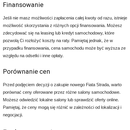
Finansowanie
Jeśli nie masz możliwości zapłacenia całej kwoty od razu, istnieje
możliwość skorzystania z różnych opcji finansowania. Możesz
zdecydować się na leasing lub kredyt samochodowy, które
pozwolą Ci rozłożyć koszty na raty. Pamiętaj jednak, że w
przypadku finansowania, cena samochodu może być wyższa ze
względu na odsetki i inne opłaty.
Porównanie cen
Przed podjęciem decyzji o zakupie nowego Fiata Strada, warto
porównać ceny oferowane przez różne salony samochodowe.
Możesz odwiedzić lokalne salony lub sprawdzić oferty online.
Pamiętaj, że ceny mogą się różnić w zależności od lokalizacji i
negocjacji.