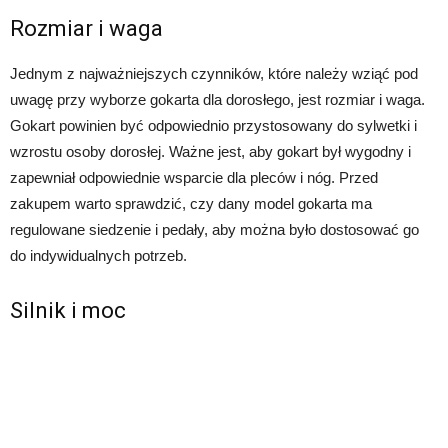
Rozmiar i waga
Jednym z najważniejszych czynników, które należy wziąć pod
uwagę przy wyborze gokarta dla dorosłego, jest rozmiar i waga.
Gokart powinien być odpowiednio przystosowany do sylwetki i
wzrostu osoby dorosłej. Ważne jest, aby gokart był wygodny i
zapewniał odpowiednie wsparcie dla pleców i nóg. Przed
zakupem warto sprawdzić, czy dany model gokarta ma
regulowane siedzenie i pedały, aby można było dostosować go
do indywidualnych potrzeb.
Silnik i moc