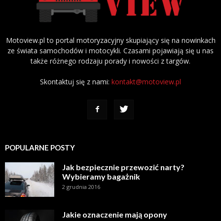
Motoview.pl to portal motoryzacyjny skupiający się na nowinkach
ze świata samochodów i motocykli. Czasami pojawiają się u nas
także różnego rodzaju porady i nowości z targów.
Skontaktuj się z nami:
kontakt@motoview.pl
POPULARNE POSTY
Jak bezpiecznie przewozić narty?
Wybieramy bagażnik
2 grudnia 2016
Jakie oznaczenie mają opony