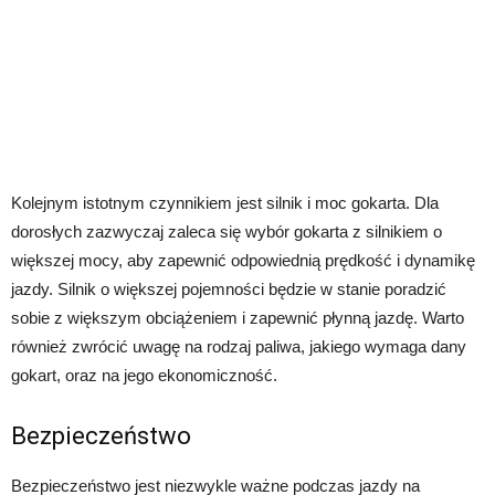
Kolejnym istotnym czynnikiem jest silnik i moc gokarta. Dla
dorosłych zazwyczaj zaleca się wybór gokarta z silnikiem o
większej mocy, aby zapewnić odpowiednią prędkość i dynamikę
jazdy. Silnik o większej pojemności będzie w stanie poradzić
sobie z większym obciążeniem i zapewnić płynną jazdę. Warto
również zwrócić uwagę na rodzaj paliwa, jakiego wymaga dany
gokart, oraz na jego ekonomiczność.
Bezpieczeństwo
Bezpieczeństwo jest niezwykle ważne podczas jazdy na