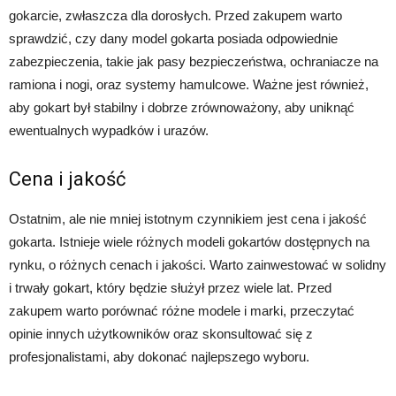
gokarcie, zwłaszcza dla dorosłych. Przed zakupem warto
sprawdzić, czy dany model gokarta posiada odpowiednie
zabezpieczenia, takie jak pasy bezpieczeństwa, ochraniacze na
ramiona i nogi, oraz systemy hamulcowe. Ważne jest również,
aby gokart był stabilny i dobrze zrównoważony, aby uniknąć
ewentualnych wypadków i urazów.
Cena i jakość
Ostatnim, ale nie mniej istotnym czynnikiem jest cena i jakość
gokarta. Istnieje wiele różnych modeli gokartów dostępnych na
rynku, o różnych cenach i jakości. Warto zainwestować w solidny
i trwały gokart, który będzie służył przez wiele lat. Przed
zakupem warto porównać różne modele i marki, przeczytać
opinie innych użytkowników oraz skonsultować się z
profesjonalistami, aby dokonać najlepszego wyboru.