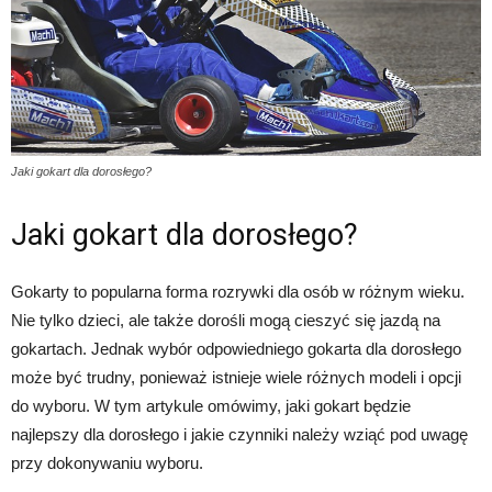
Jaki gokart dla dorosłego?
Jaki gokart dla dorosłego?
Gokarty to popularna forma rozrywki dla osób w różnym wieku.
Nie tylko dzieci, ale także dorośli mogą cieszyć się jazdą na
gokartach. Jednak wybór odpowiedniego gokarta dla dorosłego
może być trudny, ponieważ istnieje wiele różnych modeli i opcji
do wyboru. W tym artykule omówimy, jaki gokart będzie
najlepszy dla dorosłego i jakie czynniki należy wziąć pod uwagę
przy dokonywaniu wyboru.