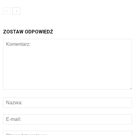
ZOSTAW ODPOWIEDŹ