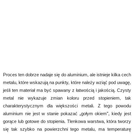
Proces ten dobrze nadaje się do aluminium, ale istnieje kilka cech
metalu, które wskazują na punkty, które należy wziąć pod uwagę,
jeśli ten materiał ma być spawany z łatwością i jakością. Czysty
metal nie wykazuje zmian koloru przed stopieniem, tak
charakterystycznym dla większości metali. Z tego powodu
aluminium nie jest w stanie pokazać „gołym okiem”, kiedy jest
gorące lub gotowe do stopienia. Tlenkowa warstwa, która tworzy
się tak szybko na powierzchni tego metalu, ma temperaturę