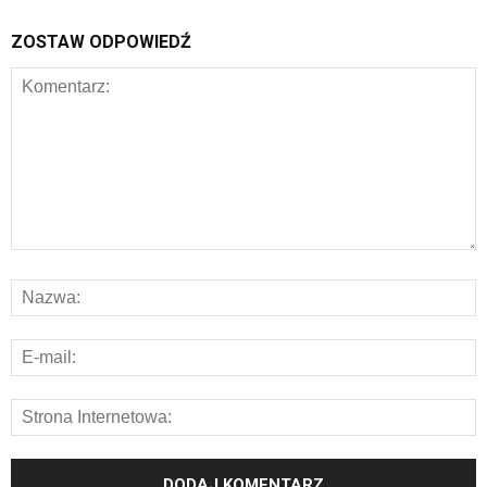
ZOSTAW ODPOWIEDŹ