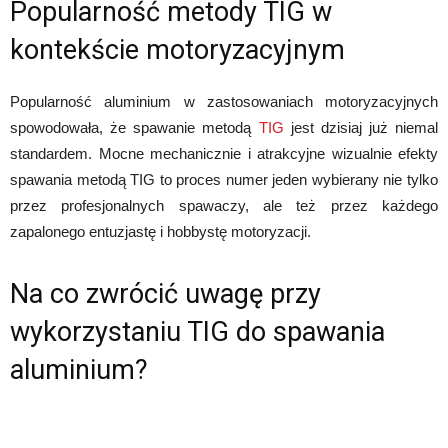
Popularność metody TIG w
kontekście motoryzacyjnym
Popularność aluminium w zastosowaniach motoryzacyjnych
spowodowała, że spawanie metodą
TIG
jest dzisiaj już niemal
standardem. Mocne mechanicznie i atrakcyjne wizualnie efekty
spawania metodą TIG to proces numer jeden wybierany nie tylko
przez profesjonalnych spawaczy, ale też przez każdego
zapalonego entuzjastę i hobbystę motoryzacji.
Na co zwrócić uwagę przy
wykorzystaniu TIG do spawania
aluminium?