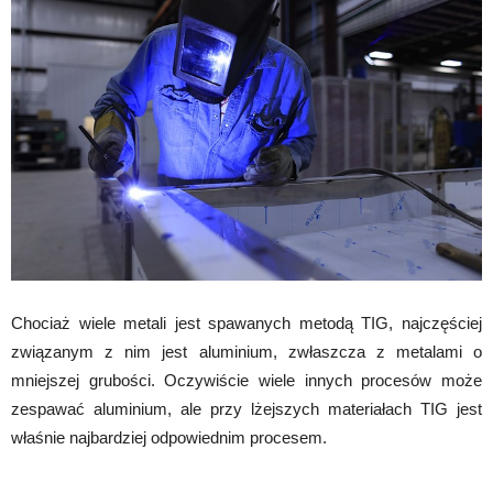
Chociaż wiele metali jest spawanych metodą TIG, najczęściej
związanym z nim jest aluminium, zwłaszcza z metalami o
mniejszej grubości. Oczywiście wiele innych procesów może
zespawać aluminium, ale przy lżejszych materiałach TIG jest
właśnie najbardziej odpowiednim procesem.