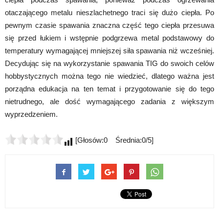
otaczającego metalu nieszlachetnego traci się dużo ciepła. Po
pewnym czasie spawania znaczna część tego ciepła przesuwa
się przed łukiem i wstępnie podgrzewa metal podstawowy do
temperatury wymagającej mniejszej siła spawania niż wcześniej.
Decydując się na wykorzystanie spawania TIG do swoich celów
hobbystycznych można tego nie wiedzieć, dlatego ważna jest
porządna edukacja na ten temat i przygotowanie się do tego
nietrudnego, ale dość wymagającego zadania z większym
wyprzedzeniem.
[Głosów:0 Średnia:0/5]